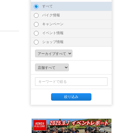
すべて
バイク情報
キャンペーン
イベント情報
ショップ情報