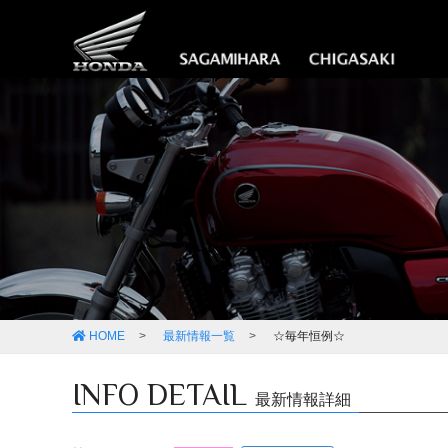
HOME
最新情報一覧
☆毎年恒例☆
INFO DETAIL
最新情報詳細