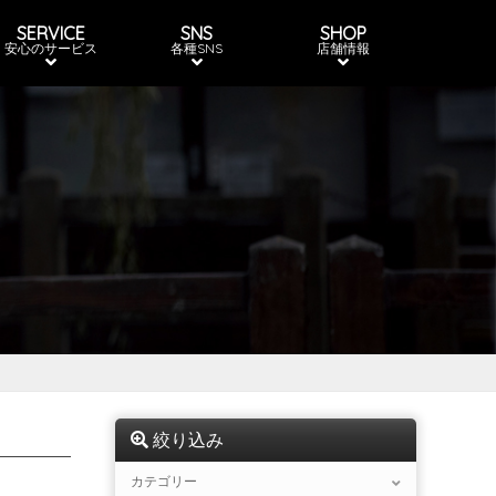
SERVICE
SNS
SHOP
安心のサービス
各種SNS
店舗情報
絞り込み
カテゴリー