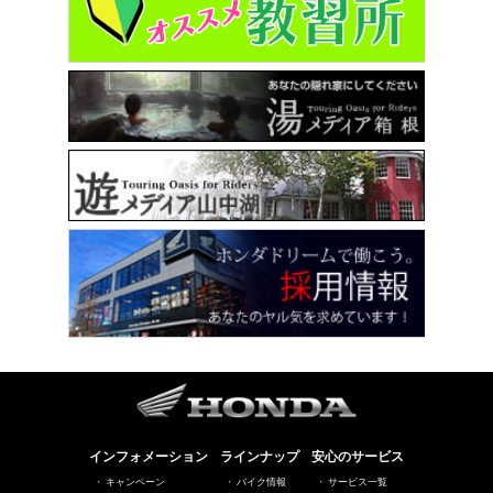
インフォメーション
ラインナップ
安心のサービス
キャンペーン
バイク情報
サービス一覧