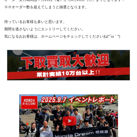
※※オーダー数を超えてしまうと抽選となります。
待っているお客様も多いと思います。
期間を逃さないようにエントリーしてください。
気になるおお客様は、ホームページをチェックしてくださいね(*´ω｀*)