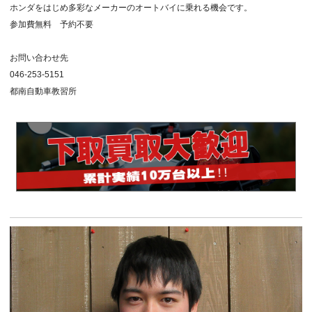
ホンダをはじめ多彩なメーカーのオートバイに乗れる機会です。
参加費無料 予約不要
お問い合わせ先
046-253-5151
都南自動車教習所