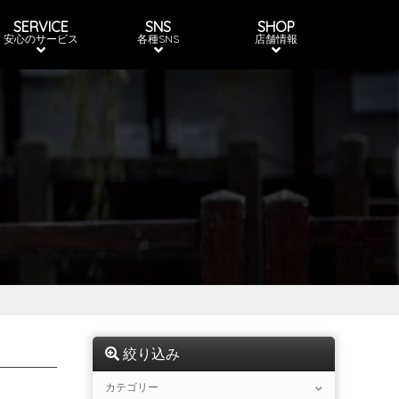
SERVICE
SNS
SHOP
安心のサービス
各種SNS
店舗情報
絞り込み
カテゴリー