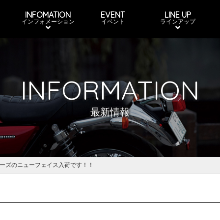
INFOMATION
EVENT
LINE UP
インフォメーション
イベント
ラインアップ
INFORMATION
最新情報
リーズのニューフェイス入荷です！！