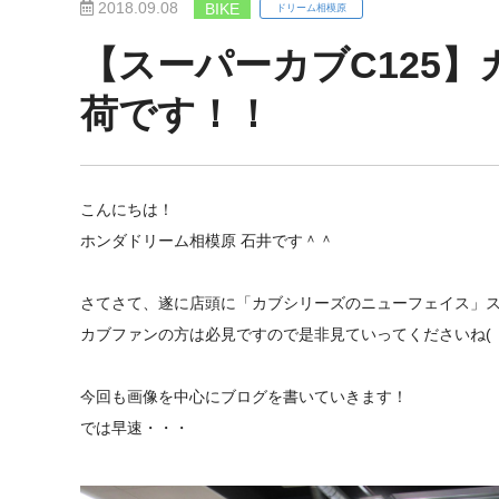
2018.09.08
BIKE
ドリーム相模原
【スーパーカブC125
荷です！！
こんにちは！
ホンダドリーム相模原 石井です＾＾
さてさて、遂に店頭に「カブシリーズのニューフェイス」ス
カブファンの方は必見ですので是非見ていってくださいね( ｀
今回も画像を中心にブログを書いていきます！
では早速・・・