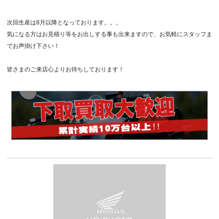
次回生産は8月以降となっております。。。
気になる方はお見積り等をお出しする事も出来ますので、お気軽にスタッフま
でお声掛け下さい！
皆さまのご来店心よりお待ちしております！