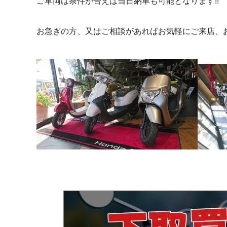
ご車両は条件が合えば当日納車も可能となります!!
お急ぎの方、又はご相談があればお気軽にご来店、お電