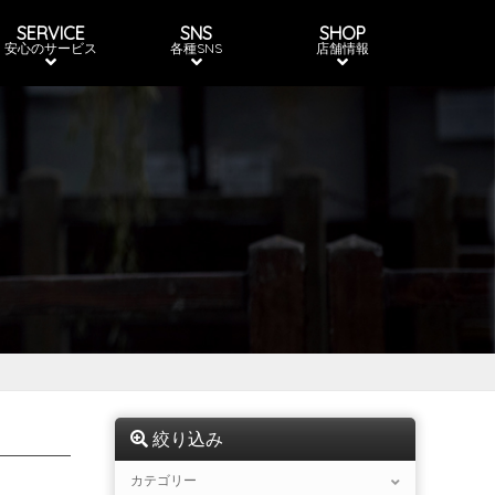
SERVICE
SNS
SHOP
安心のサービス
各種SNS
店舗情報
絞り込み
カテゴリー