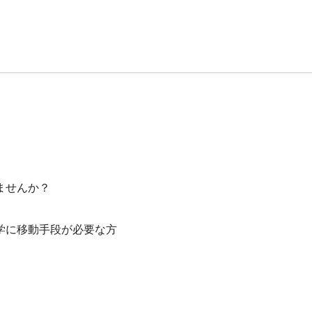
ませんか？
学に移動手段が必要な方