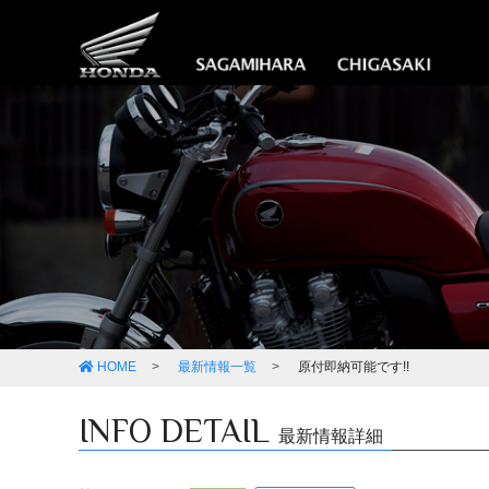
HOME
最新情報一覧
原付即納可能です!!
INFO DETAIL
最新情報詳細