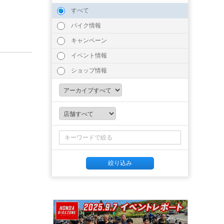
すべて
バイク情報
キャンペーン
イベント情報
ショップ情報