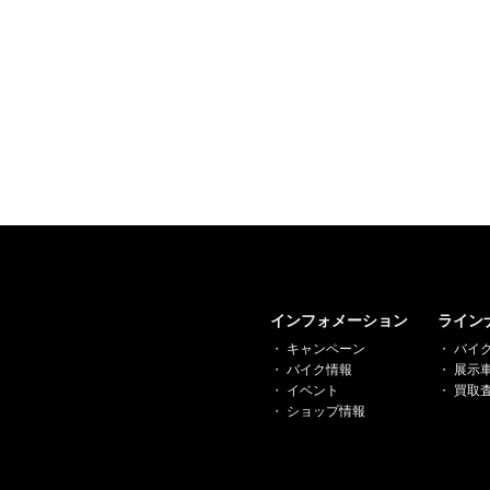
インフォメーション
ライン
キャンペーン
バイ
バイク情報
展示
イベント
買取
ショップ情報