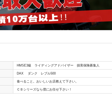
HMSE3級 ライディングアドバイザー 損害保険募集人
DAX ダンク レブル500
食べること。おいしいお店教えて下さい。
ＣＢシリーズなら僕にお任せ下さい！