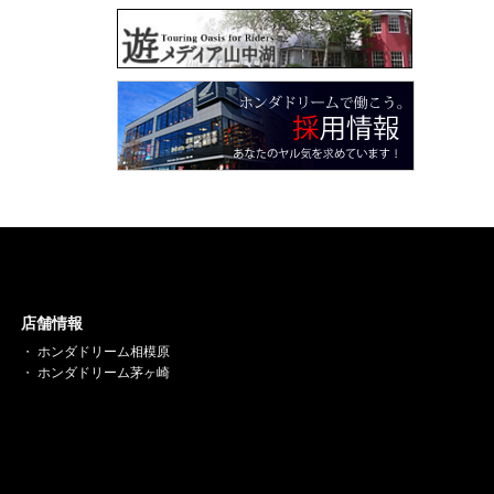
店舗情報
ホンダドリーム相模原
ホンダドリーム茅ヶ崎