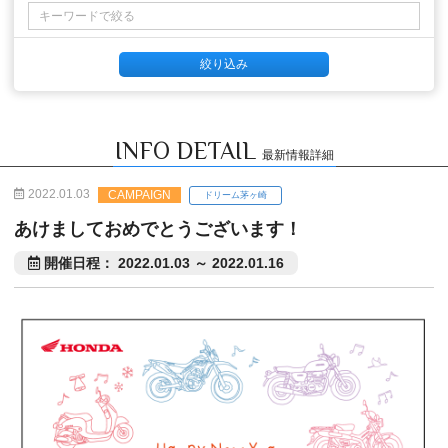
INFO DETAIL
最新情報詳細
2022.01.03
CAMPAIGN
ドリーム茅ヶ崎
あけましておめでとうございます！
開催日程： 2022.01.03 ～ 2022.01.16