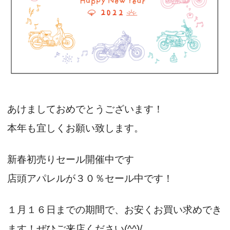
あけましておめでとうございます！
本年も宜しくお願い致します。
新春初売りセール開催中です
店頭アパレルが３０％セール中です！
１月１６日までの期間で、お安くお買い求めでき
ます！ぜひご来店ください(^^)/