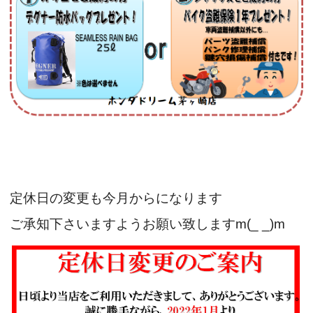
定休日の変更も今月からになります
ご承知下さいますようお願い致しますm(_ _)m