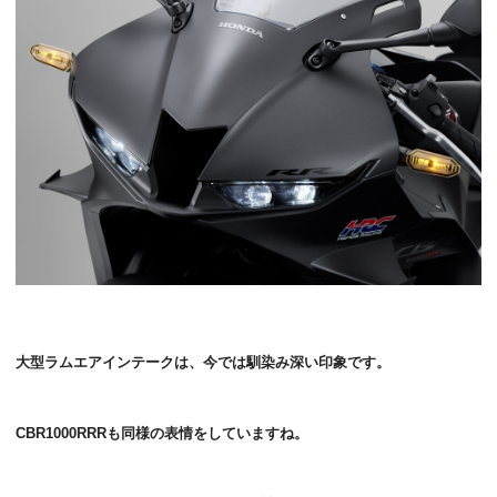
大型ラムエアインテークは、今では馴染み深い印象です。
CBR1000RRRも同様の表情をしていますね。