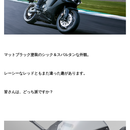
マットブラック塗装のシック＆スパルタンな外観。
レーシーなレッドともまた違った趣があります。
皆さんは、どっち派ですか？