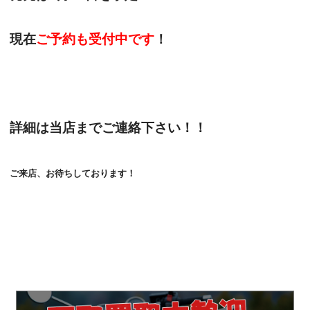
現在
ご予約も受付中です
！
詳細は当店までご連絡下さい！！
ご来店、お待ちしております！