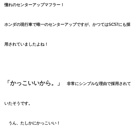
憧れのセンターアップマフラー！
ホンダの現行車で唯一のセンターアップですが、かつてはSC57にも採
用されていましたよね！
「かっこいいから。」
非常にシンプルな理由で採用されて
いたそうです。
うん、たしかにかっこいい！