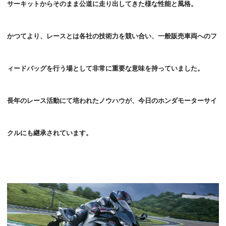
サーキットからそのまま公道に走り出してきた様な性能と風格。
かつてより、レースとは各社の技術力を競い合い、一般販売車両へのフ
ィードバッグを行う場として非常に重要な意味を持っていました。
長年のレース活動にて培われたノウハウが、今日のホンダモーターサイ
クルにも継承されています。