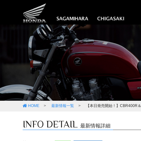
HOME
最新情報一覧
【本日発売開始！】CBR400R＆
INFO DETAIL
最新情報詳細