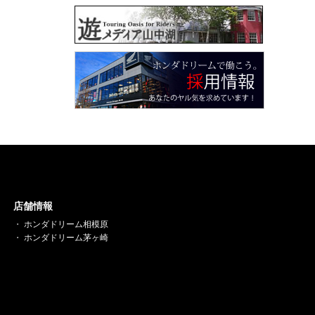
店舗情報
ホンダドリーム相模原
ホンダドリーム茅ヶ崎