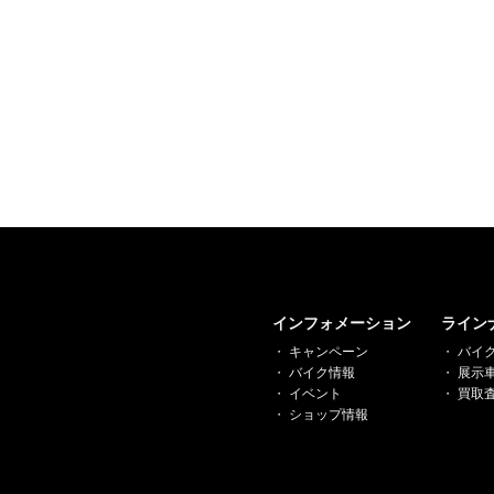
インフォメーション
ライン
キャンペーン
バイ
バイク情報
展示
イベント
買取
ショップ情報