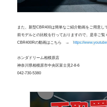
また、新型CBR400は簡単なご紹介動画をご用意し
前モデルとの比較を行っておりますので、是非ご覧
CBR400Rの動画はこちら →
https://www.youtu
ホンダドリーム相模原店
神奈川県相模原市中央区富士見2-8-6
042-730-5380