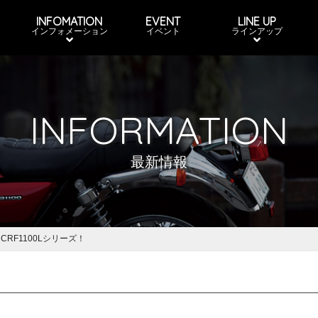
INFOMATION
EVENT
LINE UP
インフォメーション
イベント
ラインアップ
INFORMATION
最新情報
CRF1100Lシリーズ！