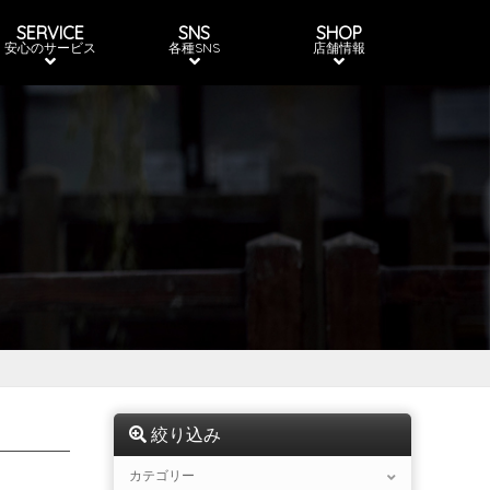
SERVICE
SNS
SHOP
安心のサービス
各種SNS
店舗情報
絞り込み
カテゴリー