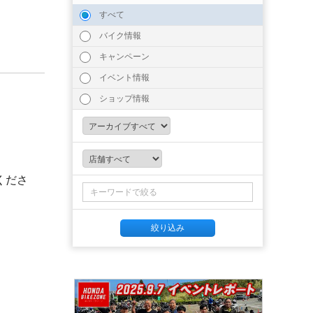
すべて
！
バイク情報
キャンペーン
イベント情報
ショップ情報
くださ