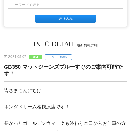
INFO DETAIL
最新情報詳細
2024.05.07
BIKE
ドリーム相模原
GB350 マットジーンズブルーすぐのご案内可能で
す！
皆さまこんにちは！
ホンダドリーム相模原店です！
長かったゴールデンウィークも終わり本日からお仕事の方