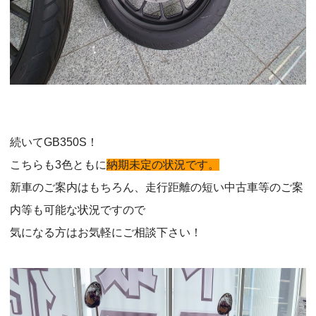
続いてGB350S！
こちらも3色ともに
納期未定の状況です。
新車のご案内はもちろん、走行距離の短い中古車等のご案
内等も可能な状況ですので
気になる方はお気軽にご相談下さい！