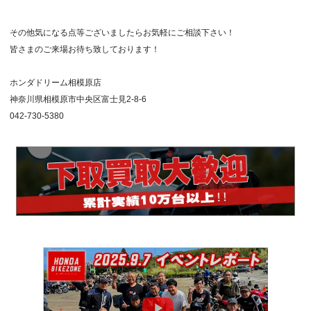
その他気になる点等ございましたらお気軽にご相談下さい！
皆さまのご来場お待ち致しております！
ホンダドリーム相模原店
神奈川県相模原市中央区富士見2-8-6
042-730-5380