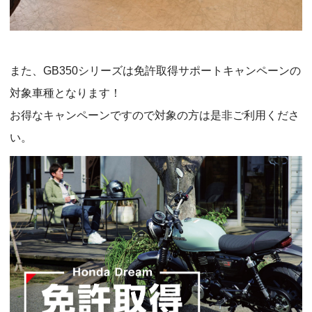
また、GB350シリーズは免許取得サポートキャンペーンの
対象車種となります！
お得なキャンペーンですので対象の方は是非ご利用くださ
い。