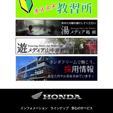
インフォメーション
ラインナップ
安心のサービス