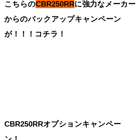
こちらの
CBR250RR
に強力なメーカー
からのバックアップキャンペーン
が！！！コチラ！
CBR250RRオプションキャンペー
ン！