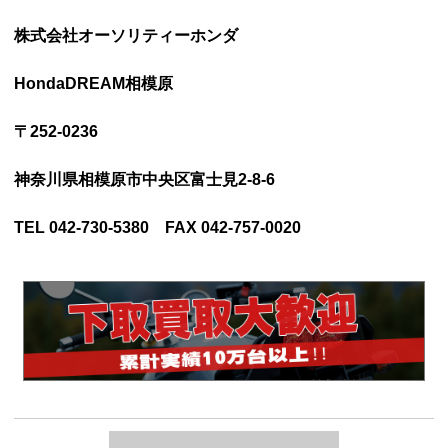
株式会社オーソリティーホンダ
HondaDREAM相模原
〒252-0236
神奈川県相模原市中央区富士見2-8-6
TEL 042-730-5380 FAX 042-757-0020