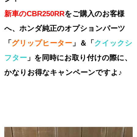
新車のCBR250RR
をご購入のお客様
へ、ホンダ純正のオプションパーツ
「
グリップヒーター
」＆「
クイックシ
フター
」を同時にお取り付けの際に、
かなりお得なキャンペーンですよ♪