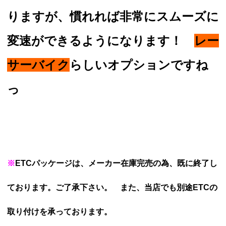
りますが、慣れれば非常にスムーズに
変速ができるようになります！
レー
サーバイク
らしいオプションですね
っ
※
ETCパッケージは、メーカー在庫完売の為、既に終了し
ております。ご了承下さい。 また、当店でも別途ETCの
取り付けを承っております。