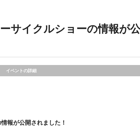
ターサイクルショーの情報が
イベントの詳細
の情報が公開されました！