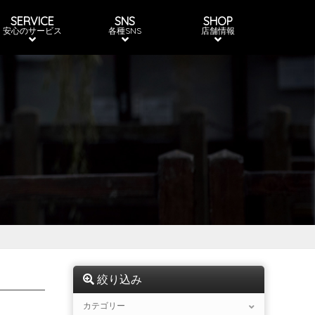
SERVICE
SNS
SHOP
安心のサービス
各種SNS
店舗情報
絞り込み
カテゴリー