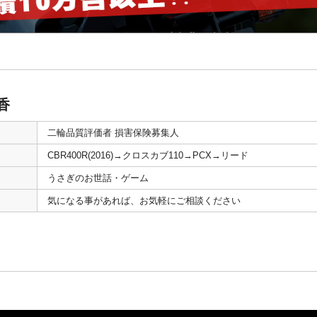
香
二輪品質評価者 損害保険募集人
CBR400R(2016)→クロスカブ110→PCX→リード
うさぎのお世話・ゲーム
気になる事があれば、お気軽にご相談ください