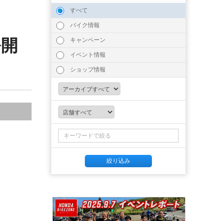
すべて
バイク情報
公開
キャンペーン
イベント情報
ショップ情報