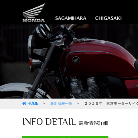
HOME
最新情報一覧
２０２５年 東京モーターサイ
INFO DETAIL
最新情報詳細