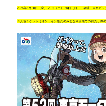
2025年3月28日（金）.29日（土）.30日（日） 会場 東京ビ
※入場チケットはオンライン販売のみとなり店頭での前売り券