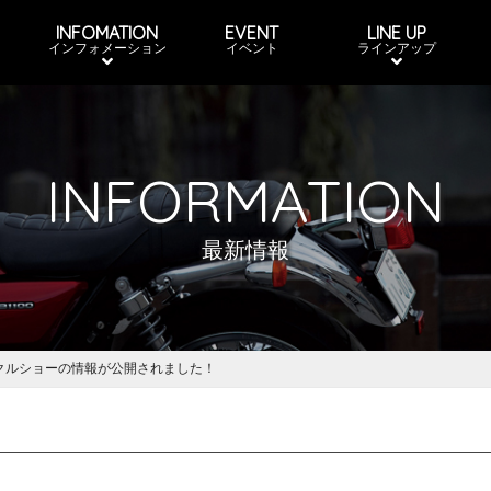
INFOMATION
EVENT
LINE UP
インフォメーション
イベント
ラインアップ
INFORMATION
最新情報
クルショーの情報が公開されました！