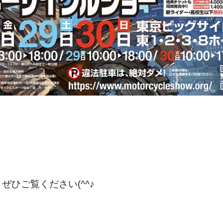
ひご覧ください(^^♪