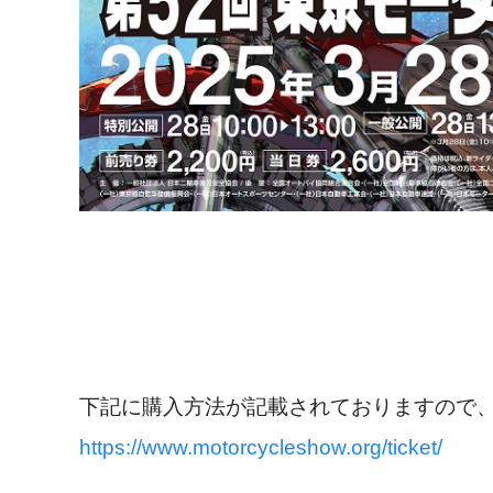
下記に購入方法が記載されておりますので、ぜ
https://www.motorcycleshow.org/ticket/