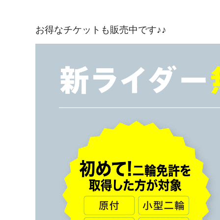
お得なチケットも販売中です♪♪