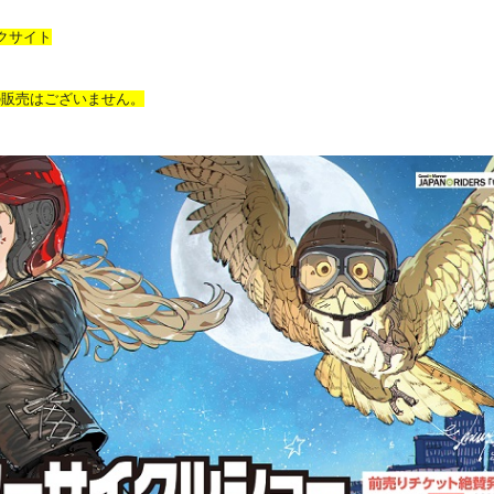
ックサイト
の販売はございません。