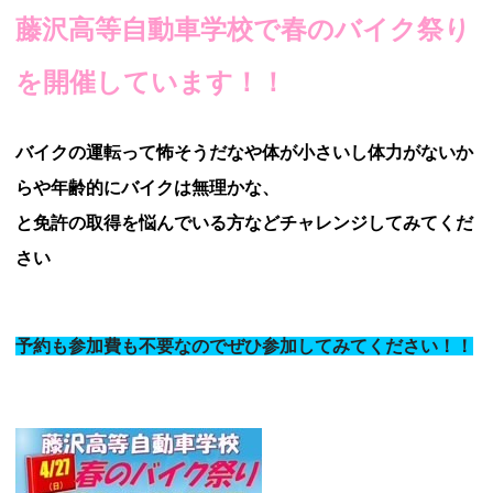
藤沢高等自動車学校で春のバイク祭り
を開催しています！！
バイクの運転って怖そうだなや体が小さいし体力がないか
らや年齢的にバイクは無理かな、
と免許の取得を悩んでいる方などチャレンジしてみてくだ
さい
予約も参加費も不要なのでぜひ参加してみてください！！