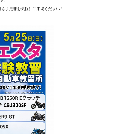
皆さま是非お気軽にご来場ください！