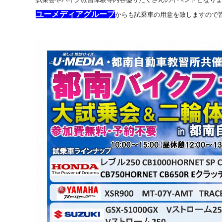
ユーメディアグループ
からも試乗車の用意を致しますので