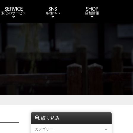
SERVICE
SNS
SHOP
安心のサービス
各種SNS
店舗情報
絞り込み
カテゴリー