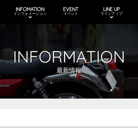
INFOMATION
EVENT
LINE UP
インフォメーション
イベント
ラインアップ
INFORMATION
最新情報