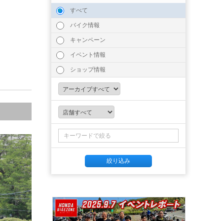
すべて
バイク情報
キャンペーン
イベント情報
ショップ情報