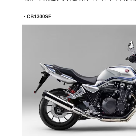
・CB1300SF