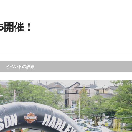
5開催！
イベントの詳細