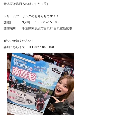
青木家は昨日もお鍋でした（笑）
ドリームツーリングのお知らせです！！
開催日 3月8日 10：00～15：00
開催場所 千葉県南房総市白浜町 白浜運動広場
ぜひご参加ください！！
詳細こちらまで TEL0467-86-8100