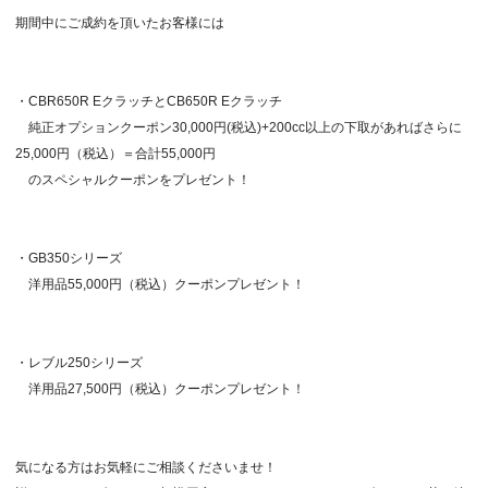
期間中にご成約を頂いたお客様には
・CBR650R EクラッチとCB650R Eクラッチ
純正オプションクーポン30,000円(税込)+200cc以上の下取があればさらに
25,000円（税込）＝合計55,000円
のスペシャルクーポンをプレゼント！
・GB350シリーズ
洋用品55,000円（税込）クーポンプレゼント！
・レブル250シリーズ
洋用品27,500円（税込）クーポンプレゼント！
気になる方はお気軽にご相談くださいませ！