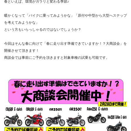
春といえば、環境がガラリと変わる季節♪
暖かくなって「バイクに乗ってみようかな」「原付や中型から大型へステップ
を考えてみようかな」
という方もいらっしゃるのではないでしょうか？
今回はそんな春に向けて「春に走り出す準備できていますか！？大商談会」を
開催させて頂きます！
商談会では事前にご予約を頂きますと対象車種の試乗も可能です。