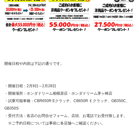
開催日程や内容は下記の通りです。
・開催日程：2月9日～2月28日
・開催場所：ホンダドリーム相模原店・ホンダドリーム茅ヶ崎店
・試乗可能車種：CBR650R Eクラッチ、CB650R Ｅクラッチ、GB350C、
GB350S
・受付方法：各店のお問合せフォーム、店頭、お電話でお受付致します。
※ご予約日程については事前に各店舗へご確認ください。