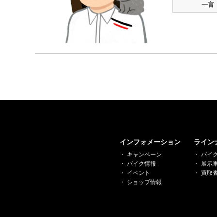
一言
インフォメーション
ライン
キャンペーン
バイ
バイク情報
展示
イベント
買取
ショップ情報