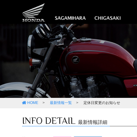
HOME
最新情報一覧
定休日変更のお知らせ
INFO DETAIL
最新情報詳細