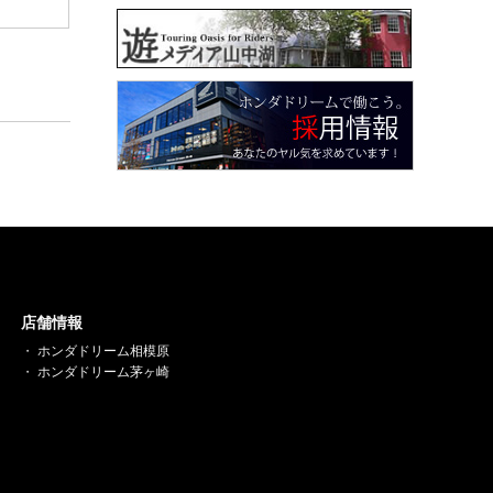
店舗情報
ホンダドリーム相模原
ホンダドリーム茅ヶ崎