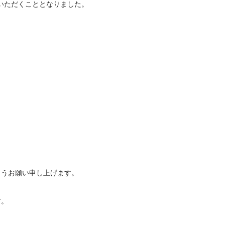
ていただくこととなりました。
ようお願い申し上げます。
す。