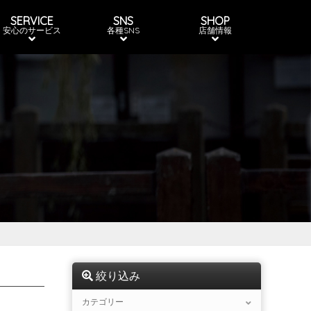
SERVICE
SNS
SHOP
安心のサービス
各種SNS
店舗情報
絞り込み
カテゴリー