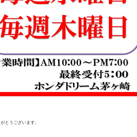
りがとうございます。