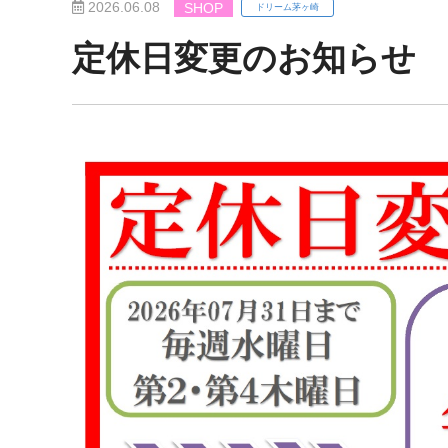
2026.06.08
SHOP
ドリーム茅ヶ崎
定休日変更のお知らせ