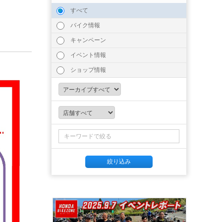
すべて
バイク情報
キャンペーン
イベント情報
ショップ情報