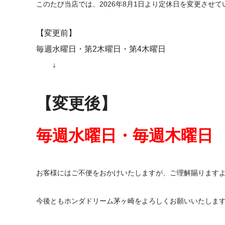
このたび当店では、2026年8月1日より定休日を変更させ
【変更前】
毎週水曜日・第2木曜日・第4木曜日
↓
【変更後】
毎週水曜日・毎週木曜日
お客様にはご不便をおかけいたしますが、ご理解賜ります
今後ともホンダドリーム茅ヶ崎をよろしくお願いいたしま