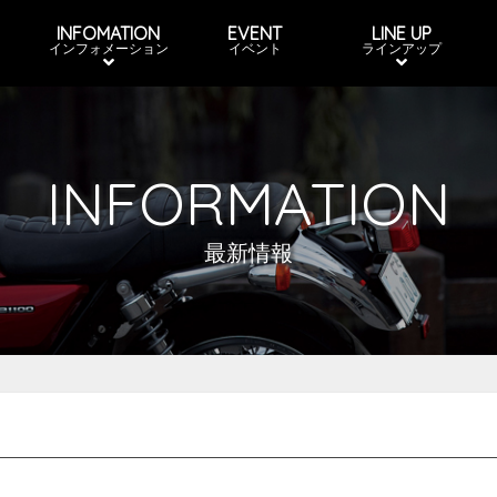
INFOMATION
EVENT
LINE UP
インフォメーション
イベント
ラインアップ
INFORMATION
最新情報