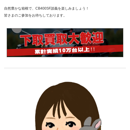
自然豊かな箱根で、CB400SF談義を楽しみましょう！
皆さまのご参加をお待ちしております。