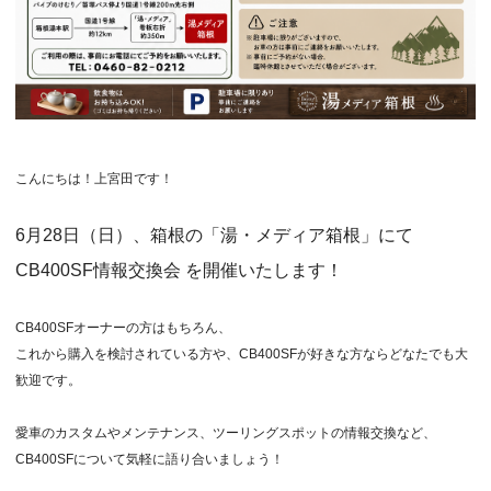
こんにちは！上宮田です！
6月28日（日）、箱根の「湯・メディア箱根」にて
CB400SF情報交換会 を開催いたします！
CB400SFオーナーの方はもちろん、
これから購入を検討されている方や、CB400SFが好きな方ならどなたでも大
歓迎です。
愛車のカスタムやメンテナンス、ツーリングスポットの情報交換など、
CB400SFについて気軽に語り合いましょう！