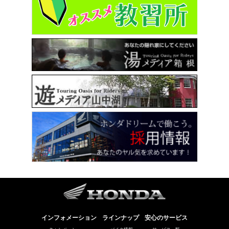
インフォメーション
ラインナップ
安心のサービス