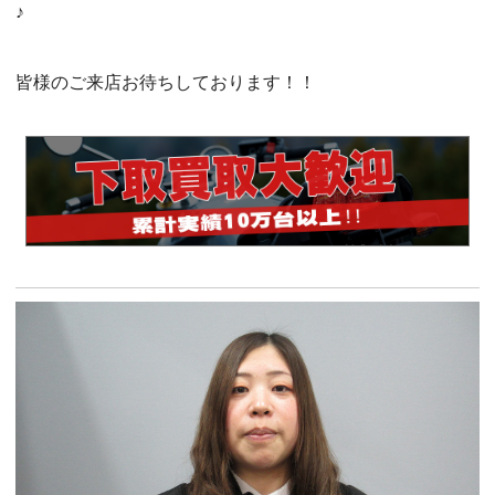
♪
皆様のご来店お待ちしております！！