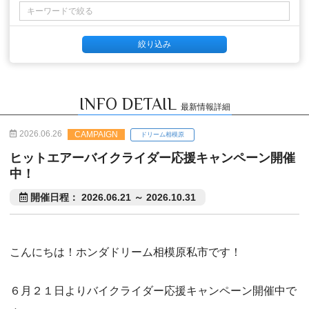
INFO DETAIL
最新情報詳細
2026.06.26
CAMPAIGN
ドリーム相模原
ヒットエアーバイクライダー応援キャンペーン開催
中！
開催日程： 2026.06.21 ～ 2026.10.31
こんにちは！ホンダドリーム相模原私市です！
６月２１日よりバイクライダー応援キャンペーン開催中で