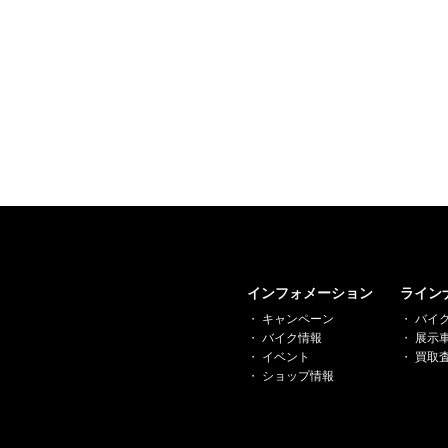
インフォメーション
ライン
キャンペーン
バイ
バイク情報
展示
イベント
買取
ショップ情報