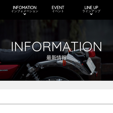
INFOMATION
EVENT
LINE UP
インフォメーション
イベント
ラインアップ
INFORMATION
最新情報