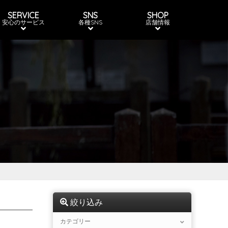
SERVICE
SNS
SHOP
安心のサービス
各種SNS
店舗情報
絞り込み
カテゴリー