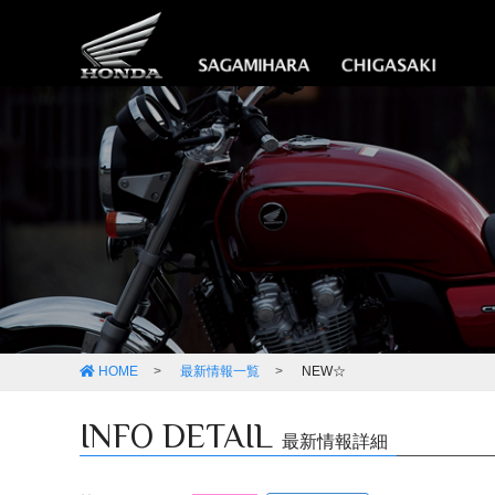
HOME
最新情報一覧
NEW☆
INFO DETAIL
最新情報詳細