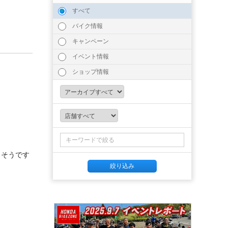
すべて
バイク情報
キャンペーン
イベント情報
ショップ情報
りそうです