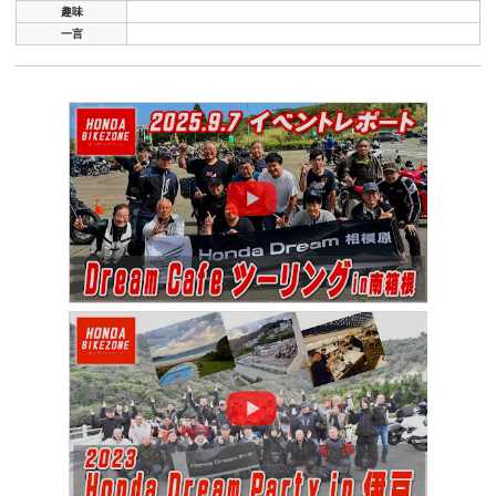
趣味
一言