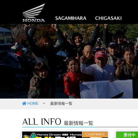
HOME
最新情報一覧
ALL INFO
最新情報一覧
CAMPAIGN
受付中