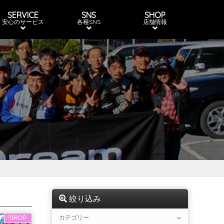
SERVICE
SNS
SHOP
安心のサービス
各種SNS
店舗情報
絞り込み
カテゴリー
SHOP