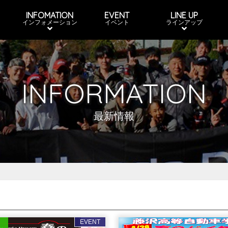
INFOMATION
EVENT
LINE UP
インフォメーション
イベント
ラインアップ
INFORMATION
最新情報
EVENT