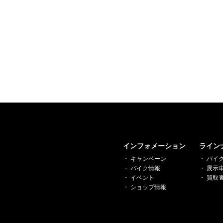
インフォメーション
ライン
キャンペーン
バイ
バイク情報
展示
イベント
買取
ショップ情報