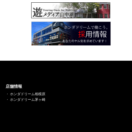
店舗情報
ホンダドリーム相模原
ホンダドリーム茅ヶ崎