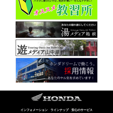
インフォメーション
ラインナップ
安心のサービス