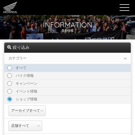
INFORMATION
最新情報
絞り込み
カテゴリー
すべて
バイク情報
キャンペーン
イベント情報
ショップ情報