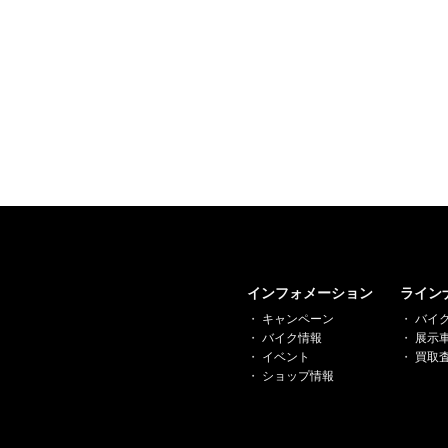
インフォメーション
ライン
キャンペーン
バイ
バイク情報
展示
イベント
買取
ショップ情報