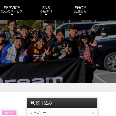
SERVICE
SNS
SHOP
安心のサービス
各種SNS
店舗情報
絞り込み
カテゴリー
SHOP