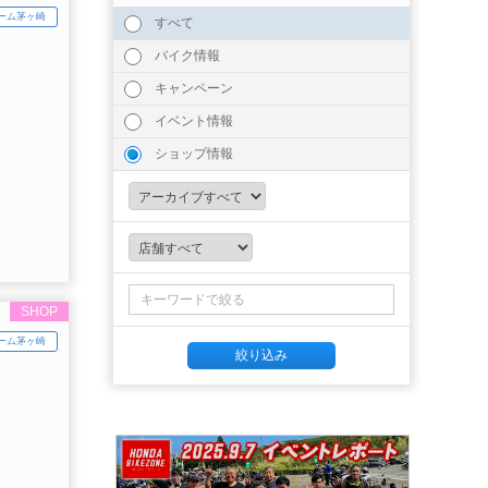
ーム茅ヶ崎
すべて
バイク情報
キャンペーン
イベント情報
ショップ情報
SHOP
ーム茅ヶ崎