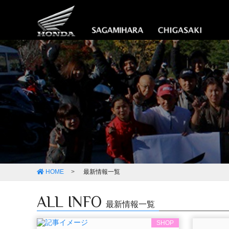
HOME
最新情報一覧
ALL INFO
最新情報一覧
SHOP