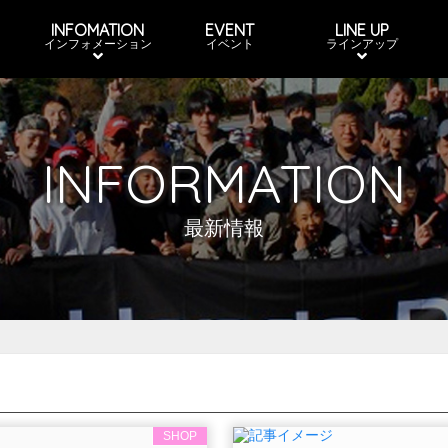
INFOMATION
EVENT
LINE UP
インフォメーション
イベント
ラインアップ
INFORMATION
最新情報
SHOP