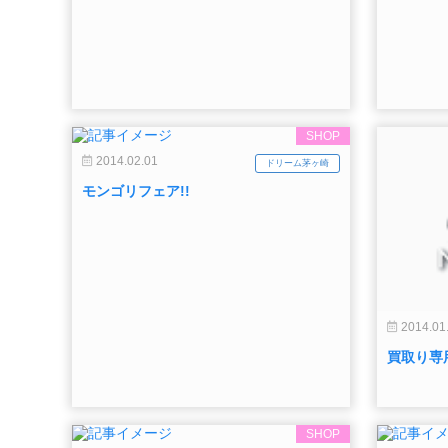
SHOP
2014.02.01
ドリーム茅ヶ崎
モンゴリフェア!!
2014.01
買取り専
SHOP