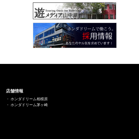
店舗情報
ホンダドリーム相模原
ホンダドリーム茅ヶ崎