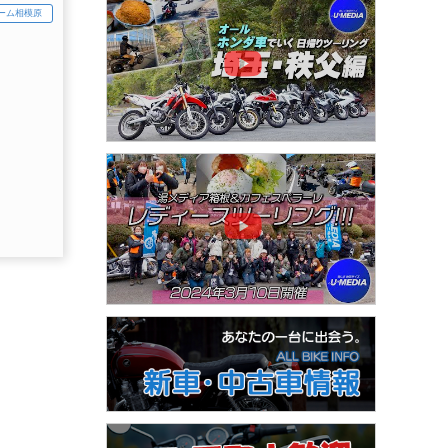
ーム相模原