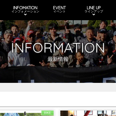
INFOMATION
EVENT
LINE UP
インフォメーション
イベント
ラインアップ
INFORMATION
最新情報
BIKE