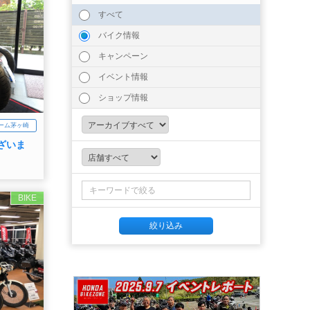
すべて
バイク情報
キャンペーン
イベント情報
ショップ情報
ーム茅ヶ崎
ざいま
BIKE