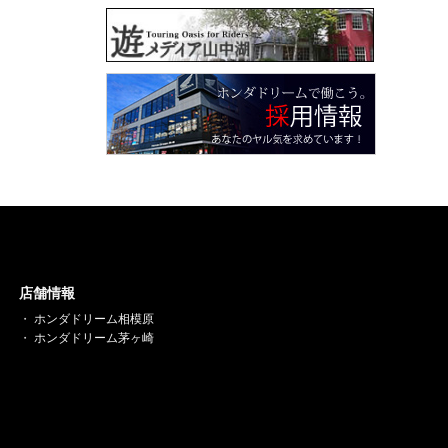
店舗情報
ホンダドリーム相模原
ホンダドリーム茅ヶ崎