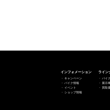
インフォメーション
ライン
キャンペーン
バイ
バイク情報
展示
イベント
買取
ショップ情報