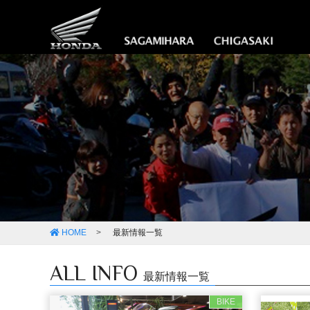
HOME
最新情報一覧
ALL INFO
最新情報一覧
BIKE